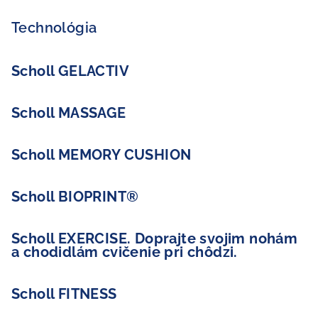
Technológia
Scholl GELACTIV
Scholl MASSAGE
Scholl MEMORY CUSHION
Scholl BIOPRINT®
Scholl EXERCISE. Doprajte svojim nohám
a chodidlám cvičenie pri chôdzi.
Scholl FITNESS