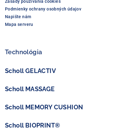
Zásady používania cookies
Podmienky ochrany osobných údajov
Napište nám
Mapa serveru
Technológia
Scholl GELACTIV
Scholl MASSAGE
Scholl MEMORY CUSHION
Scholl BIOPRINT®