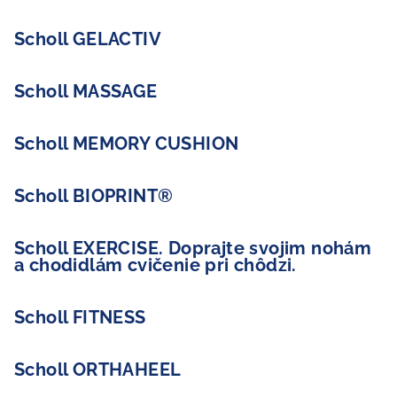
Scholl GELACTIV
Scholl MASSAGE
Scholl MEMORY CUSHION
Scholl BIOPRINT®
Scholl EXERCISE. Doprajte svojim nohám
a chodidlám cvičenie pri chôdzi.
Scholl FITNESS
Scholl ORTHAHEEL