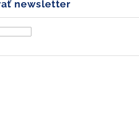
ať newsletter