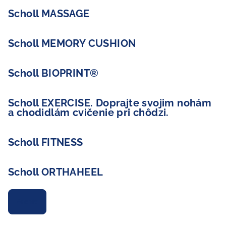
Scholl MASSAGE
Scholl MEMORY CUSHION
Scholl BIOPRINT®
Scholl EXERCISE. Doprajte svojim nohám
a chodidlám cvičenie pri chôdzi.
Scholl FITNESS
Scholl ORTHAHEEL
Archív