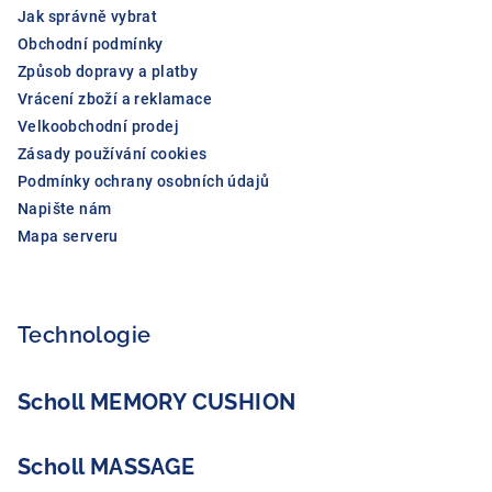
Jak správně vybrat
Obchodní podmínky
Způsob dopravy a platby
Vrácení zboží a reklamace
Velkoobchodní prodej
Zásady používání cookies
Podmínky ochrany osobních údajů
Napište nám
Mapa serveru
Technologie
Scholl MEMORY CUSHION
Scholl MASSAGE