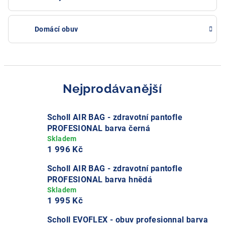
Domácí obuv
Nejprodávanější
Scholl AIR BAG - zdravotní pantofle
PROFESIONAL barva černá
1 996 Kč
Scholl AIR BAG - zdravotní pantofle
PROFESIONAL barva hnědá
1 995 Kč
Scholl EVOFLEX - obuv profesionnal barva