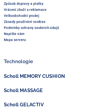
Způsob dopravy a platby
Vrácení zboží a reklamace
Velkoobchodní prodej
Zásady používání cookies
Podmínky ochrany osobních údajů
Napište nám
Mapa serveru
Technologie
Scholl MEMORY CUSHION
Scholl MASSAGE
Scholl GELACTIV