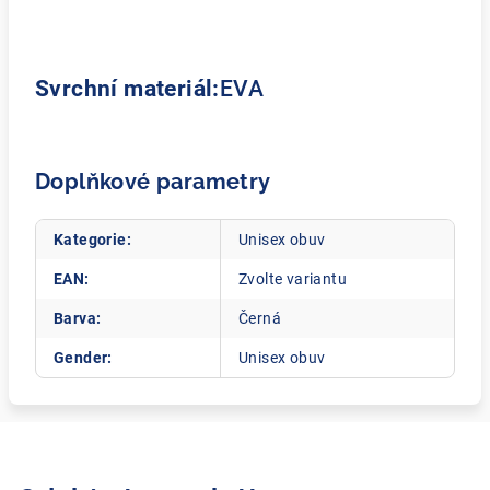
Svrchní materiál:
EVA
Doplňkové parametry
Kategorie
:
Unisex obuv
EAN
:
Zvolte variantu
Barva
:
Černá
Gender
:
Unisex obuv