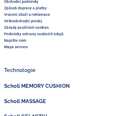
Obchodní podmínky
Způsob dopravy a platby
Vrácení zboží a reklamace
Velkoobchodní prodej
Zásady používání cookies
Podmínky ochrany osobních údajů
Napište nám
Mapa serveru
Technologie
Scholl MEMORY CUSHION
Scholl MASSAGE