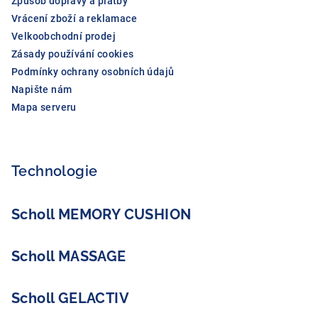
Způsob dopravy a platby
Vrácení zboží a reklamace
Velkoobchodní prodej
Zásady používání cookies
Podmínky ochrany osobních údajů
Napište nám
Mapa serveru
Technologie
Scholl MEMORY CUSHION
Scholl MASSAGE
Scholl GELACTIV