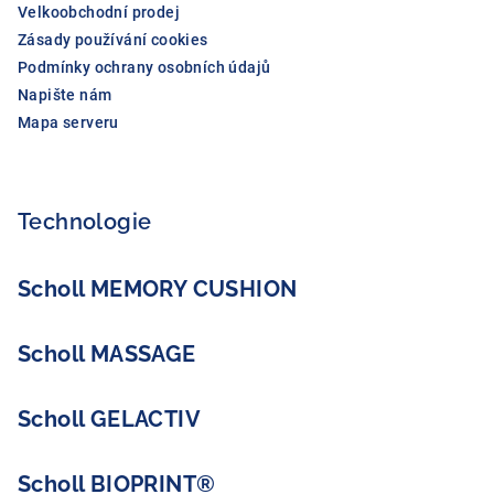
Velkoobchodní prodej
Zásady používání cookies
Podmínky ochrany osobních údajů
Napište nám
Mapa serveru
Technologie
Scholl MEMORY CUSHION
Scholl MASSAGE
Scholl GELACTIV
Scholl BIOPRINT®