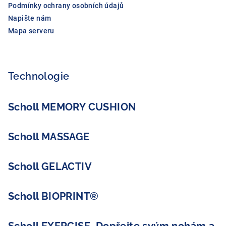
Podmínky ochrany osobních údajů
Napište nám
Mapa serveru
Technologie
Scholl MEMORY CUSHION
Scholl MASSAGE
Scholl GELACTIV
Scholl BIOPRINT®