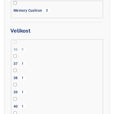
Memory Cushion
2
Velikost
36
0
37
1
38
1
39
1
40
1