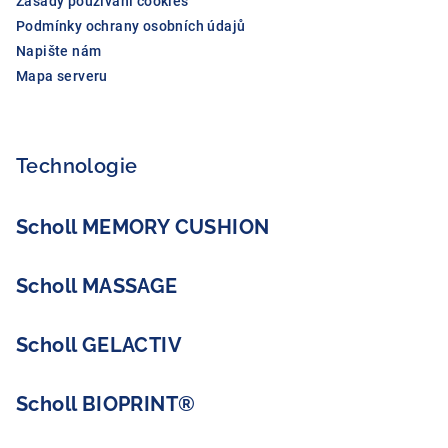
Zásady používání cookies
Podmínky ochrany osobních údajů
Napište nám
Mapa serveru
Technologie
Scholl MEMORY CUSHION
Scholl MASSAGE
Scholl GELACTIV
Scholl BIOPRINT®