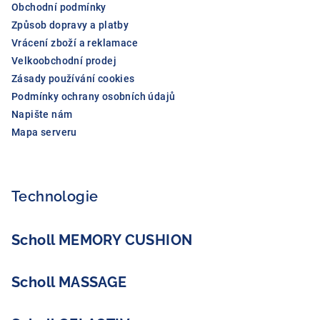
Obchodní podmínky
Způsob dopravy a platby
Vrácení zboží a reklamace
Velkoobchodní prodej
Zásady používání cookies
Podmínky ochrany osobních údajů
Napište nám
Mapa serveru
Technologie
Scholl MEMORY CUSHION
Scholl MASSAGE