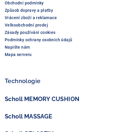
Obchodní podmínky
Způsob dopravy a platby
Vrácení zboží a reklamace
Velkoobchodní prodej
Zásady používání cookies
Podmínky ochrany osobních údajů
Napište nám
Mapa serveru
Technologie
Scholl MEMORY CUSHION
Scholl MASSAGE