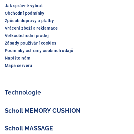
Jak správně vybrat
Obchodní podmínky
Způsob dopravy a platby
Vrácení zboží a reklamace
Velkoobchodní prodej
Zásady používání cookies
Podmínky ochrany osobních údajů
Napište nám
Mapa serveru
Technologie
Scholl MEMORY CUSHION
Scholl MASSAGE