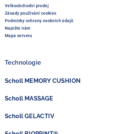
Velkoobchodní prodej
Zásady používání cookies
Podmínky ochrany osobních údajů
Napište nám
Mapa serveru
Technologie
Scholl MEMORY CUSHION
Scholl MASSAGE
Scholl GELACTIV
Scholl BIOPRINT®