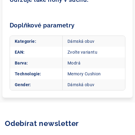
Doplňkové parametry
Kategorie
:
Dámská obuv
EAN
:
Zvolte variantu
Barva
:
Modrá
Technologie
:
Memory Cushion
Gender
:
Dámská obuv
Odebírat newsletter