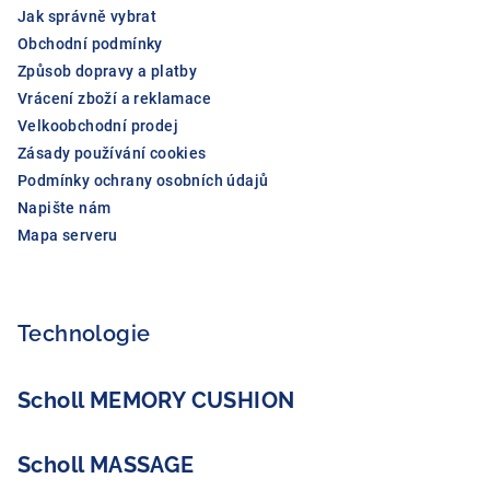
Jak správně vybrat
Obchodní podmínky
Způsob dopravy a platby
Vrácení zboží a reklamace
Velkoobchodní prodej
Zásady používání cookies
Podmínky ochrany osobních údajů
Napište nám
Mapa serveru
Technologie
Scholl MEMORY CUSHION
Scholl MASSAGE