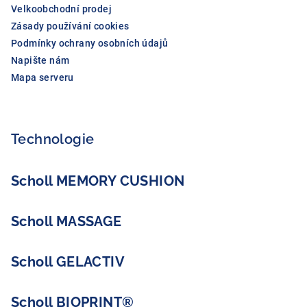
Velkoobchodní prodej
Zásady používání cookies
Podmínky ochrany osobních údajů
Napište nám
Mapa serveru
Technologie
Scholl MEMORY CUSHION
Scholl MASSAGE
Scholl GELACTIV
Scholl BIOPRINT®