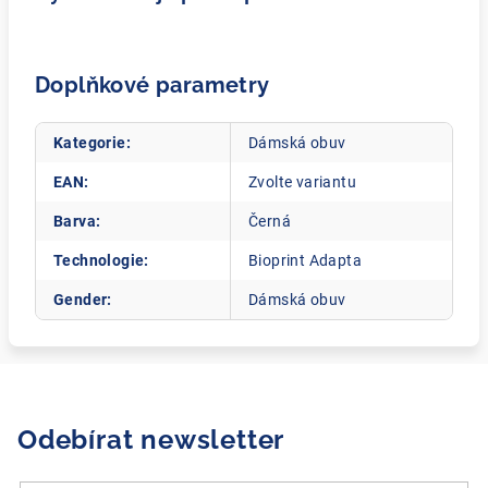
Doplňkové parametry
Kategorie
:
Dámská obuv
EAN
:
Zvolte variantu
Barva
:
Černá
Technologie
:
Bioprint Adapta
Gender
:
Dámská obuv
Odebírat newsletter