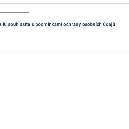
ilu souhlasíte s
podmínkami ochrany osobních údajů