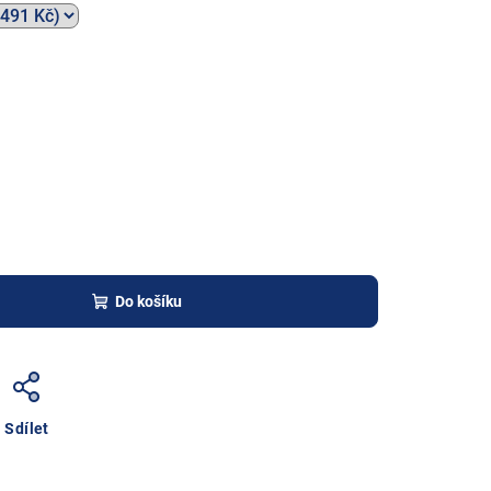
Do košíku
Sdílet