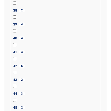
38
2
39
4
40
4
41
4
42
5
43
2
44
3
45
2