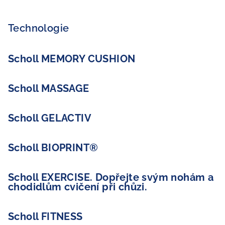
Technologie
Scholl MEMORY CUSHION
Scholl MASSAGE
Scholl GELACTIV
Scholl BIOPRINT®
Scholl EXERCISE. Dopřejte svým nohám a
chodidlům cvičení při chůzi.
Scholl FITNESS