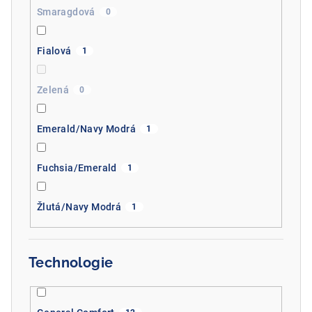
Smaragdová
0
Fialová
1
Zelená
0
Emerald/Navy Modrá
1
Fuchsia/Emerald
1
Žlutá/Navy Modrá
1
Technologie