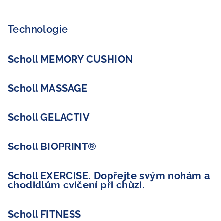
Technologie
Scholl MEMORY CUSHION
Scholl MASSAGE
Scholl GELACTIV
Scholl BIOPRINT®
Scholl EXERCISE. Dopřejte svým nohám a
chodidlům cvičení při chůzi.
Scholl FITNESS