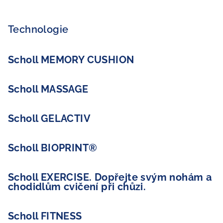
Technologie
Scholl MEMORY CUSHION
Scholl MASSAGE
Scholl GELACTIV
Scholl BIOPRINT®
Scholl EXERCISE. Dopřejte svým nohám a
chodidlům cvičení při chůzi.
Scholl FITNESS