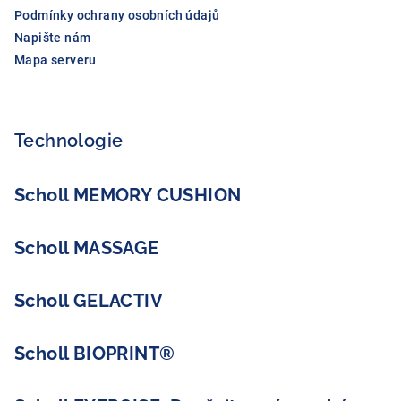
Podmínky ochrany osobních údajů
Napište nám
Mapa serveru
Technologie
Scholl MEMORY CUSHION
Scholl MASSAGE
Scholl GELACTIV
Scholl BIOPRINT®